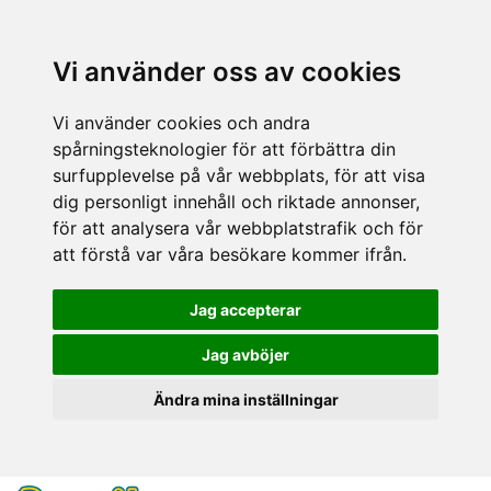
Vi använder oss av cookies
Vi använder cookies och andra
spårningsteknologier för att förbättra din
surfupplevelse på vår webbplats, för att visa
dig personligt innehåll och riktade annonser,
för att analysera vår webbplatstrafik och för
att förstå var våra besökare kommer ifrån.
Jag accepterar
Jag avböjer
Ändra mina inställningar