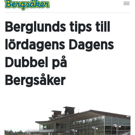
Berglunds tips till
lördagens Dagens
Dubbel på
Bergsåker