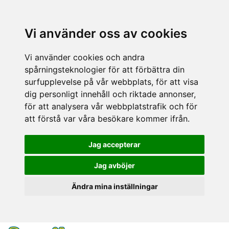
Vi använder oss av cookies
Vi använder cookies och andra
spårningsteknologier för att förbättra din
surfupplevelse på vår webbplats, för att visa
dig personligt innehåll och riktade annonser,
för att analysera vår webbplatstrafik och för
att förstå var våra besökare kommer ifrån.
Jag accepterar
Jag avböjer
Ändra mina inställningar