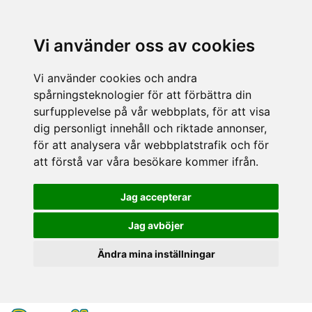
Vi använder oss av cookies
Vi använder cookies och andra
spårningsteknologier för att förbättra din
surfupplevelse på vår webbplats, för att visa
dig personligt innehåll och riktade annonser,
för att analysera vår webbplatstrafik och för
att förstå var våra besökare kommer ifrån.
Jag accepterar
Jag avböjer
Ändra mina inställningar