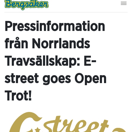
Pressinformation
från Norrlands
Travsällskap: E-
street goes Open
Trot!