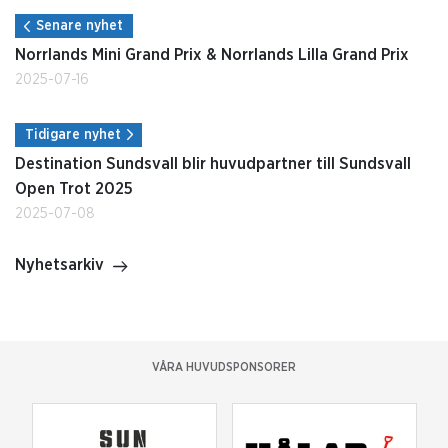
Senare nyhet
Norrlands Mini Grand Prix & Norrlands Lilla Grand Prix
2025-07-16
Tidigare nyhet
Destination Sundsvall blir huvudpartner till Sundsvall
Open Trot 2025
2025-07-08
Nyhetsarkiv
VÅRA HUVUDSPONSORER