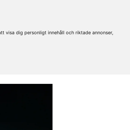
t visa dig personligt innehåll och riktade annonser,