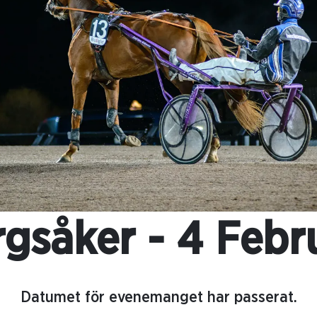
gsåker - 4 Febr
Datumet för evenemanget har passerat.