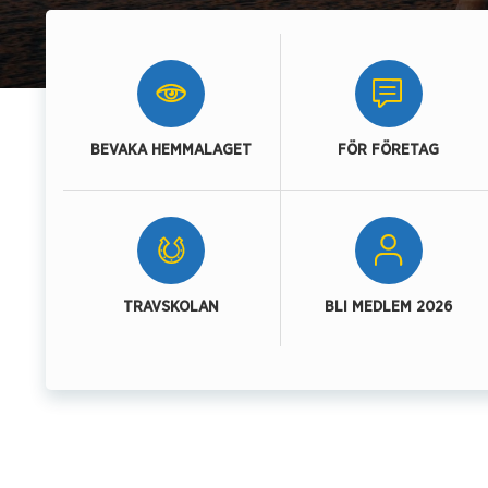
BEVAKA HEMMALAGET
FÖR FÖRETAG
TRAVSKOLAN
BLI MEDLEM 2026