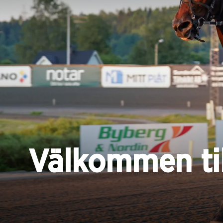
Välkommen til