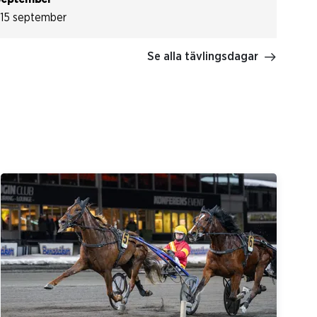
 15 september
Se alla tävlingsdagar