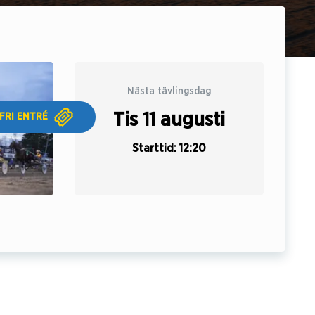
Nästa tävlingsdag
Tis 11 augusti
FRI ENTRÉ
Starttid: 12:20