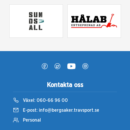
Kontakta oss
Växel:
060-66 96 00
E-post:
info@bergsaker.travsport.se
Personal