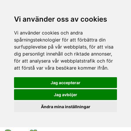
Vi använder oss av cookies
Vi använder cookies och andra
spårningsteknologier för att förbättra din
surfupplevelse på vår webbplats, för att visa
dig personligt innehåll och riktade annonser,
för att analysera vår webbplatstrafik och för
att förstå var våra besökare kommer ifrån.
Jag accepterar
Jag avböjer
Ändra mina inställningar