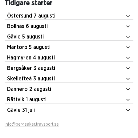
Tidigare starter
Östersund 7 augusti
Bollnäs 6 augusti
Gävle 5 augusti
Mantorp 5 augusti
Hagmyren 4 augusti
Bergsåker 3 augusti
Skellefteå 3 augusti
Dannero 2 augusti
Rättvik 1 augusti
Gävle 31 juli
info@bergsaker.travsport.se