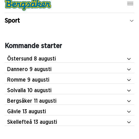
Sport
Kommande starter
Östersund 8 augusti
Dannero 9 augusti
Romme 9 augusti
Solvalla 10 augusti
Bergsåker 11 augusti
Gävle 13 augusti
Skellefteå 13 augusti