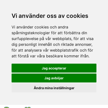
Vi använder oss av cookies
Vi använder cookies och andra
spårningsteknologier för att förbättra din
surfupplevelse på vår webbplats, för att visa
dig personligt innehåll och riktade annonser,
för att analysera vår webbplatstrafik och för
att förstå var våra besökare kommer ifrån.
Jag accepterar
Jag avböjer
Ändra mina inställningar