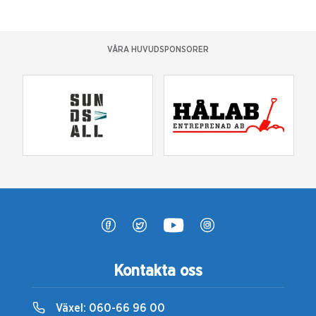
VÅRA HUVUDSPONSORER
Kontakta oss
Växel:
060-66 96 00