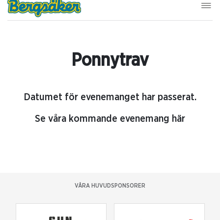
Ponnytrav
Datumet för evenemanget har passerat.
Se våra kommande evenemang här
VÅRA HUVUDSPONSORER