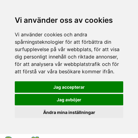
Vi använder oss av cookies
Vi använder cookies och andra
spårningsteknologier för att förbättra din
surfupplevelse på vår webbplats, för att visa
dig personligt innehåll och riktade annonser,
för att analysera vår webbplatstrafik och för
att förstå var våra besökare kommer ifrån.
Jag accepterar
Jag avböjer
Ändra mina inställningar