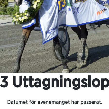
3 Uttagningslo
Datumet för evenemanget har passerat.