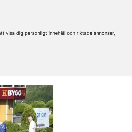
t visa dig personligt innehåll och riktade annonser,