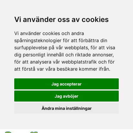
Vi använder oss av cookies
Vi använder cookies och andra
spårningsteknologier för att förbättra din
surfupplevelse på vår webbplats, för att visa
dig personligt innehåll och riktade annonser,
för att analysera vår webbplatstrafik och för
att förstå var våra besökare kommer ifrån.
Jag accepterar
Jag avböjer
Ändra mina inställningar