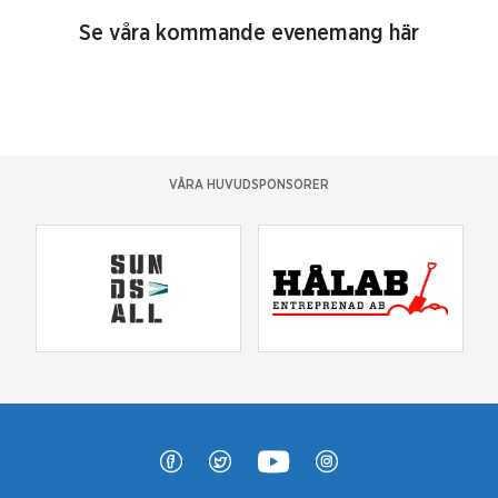
Se våra kommande evenemang här
VÅRA HUVUDSPONSORER