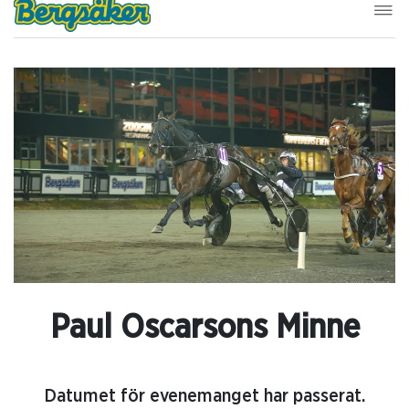
Paul Oscarsons Minne
Datumet för evenemanget har passerat.