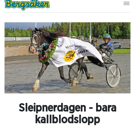
Sleipnerdagen - bara
kallblodslopp