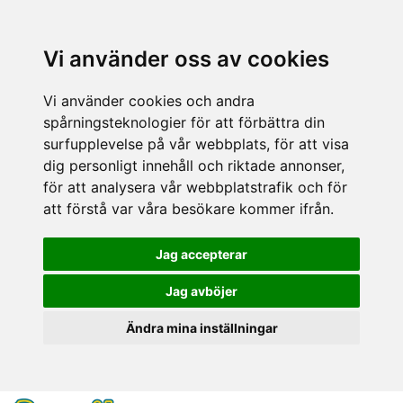
Vi använder oss av cookies
Vi använder cookies och andra
spårningsteknologier för att förbättra din
surfupplevelse på vår webbplats, för att visa
dig personligt innehåll och riktade annonser,
för att analysera vår webbplatstrafik och för
att förstå var våra besökare kommer ifrån.
Jag accepterar
Jag avböjer
Ändra mina inställningar