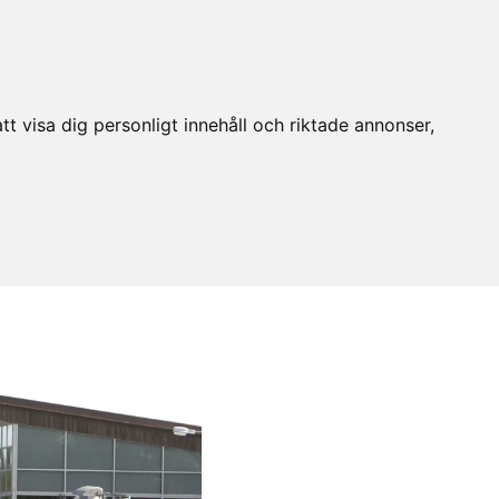
t visa dig personligt innehåll och riktade annonser,