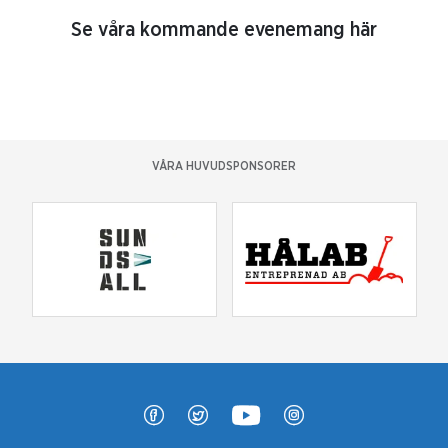
Se våra kommande evenemang här
VÅRA HUVUDSPONSORER