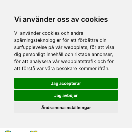
Vi använder oss av cookies
Vi använder cookies och andra
spårningsteknologier för att förbättra din
surfupplevelse på vår webbplats, för att visa
dig personligt innehåll och riktade annonser,
för att analysera vår webbplatstrafik och för
att förstå var våra besökare kommer ifrån.
Jag accepterar
Jag avböjer
Ändra mina inställningar