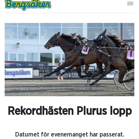
Rekordhästen Plurus lopp
Datumet för evenemanget har passerat.