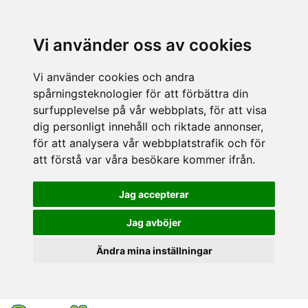
Vi använder oss av cookies
Vi använder cookies och andra
spårningsteknologier för att förbättra din
surfupplevelse på vår webbplats, för att visa
dig personligt innehåll och riktade annonser,
för att analysera vår webbplatstrafik och för
att förstå var våra besökare kommer ifrån.
Jag accepterar
Jag avböjer
Ändra mina inställningar