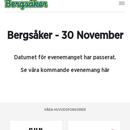
Bergsåker - 30 November
Datumet för evenemanget har passerat.
Se våra kommande evenemang här
VÅRA HUVUDSPONSORER