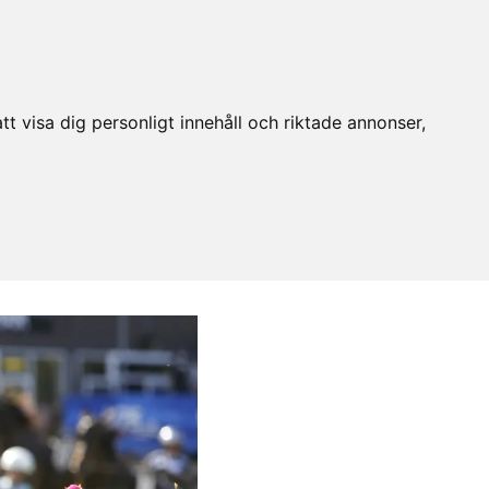
t visa dig personligt innehåll och riktade annonser,