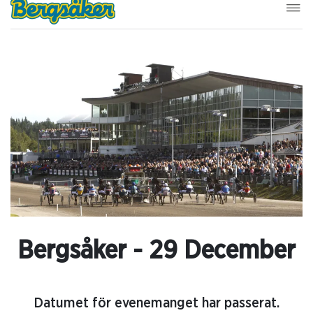
Bergsåker - 29 December
Datumet för evenemanget har passerat.