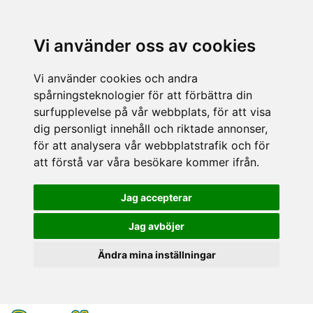
Vi använder oss av cookies
Vi använder cookies och andra
spårningsteknologier för att förbättra din
surfupplevelse på vår webbplats, för att visa
dig personligt innehåll och riktade annonser,
för att analysera vår webbplatstrafik och för
att förstå var våra besökare kommer ifrån.
Jag accepterar
Jag avböjer
Ändra mina inställningar