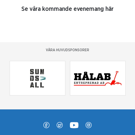
Se våra kommande evenemang här
VÅRA HUVUDSPONSORER