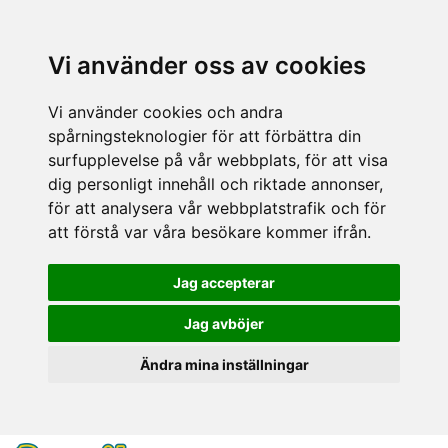
Vi använder oss av cookies
Vi använder cookies och andra
spårningsteknologier för att förbättra din
surfupplevelse på vår webbplats, för att visa
dig personligt innehåll och riktade annonser,
för att analysera vår webbplatstrafik och för
att förstå var våra besökare kommer ifrån.
Jag accepterar
Jag avböjer
Ändra mina inställningar