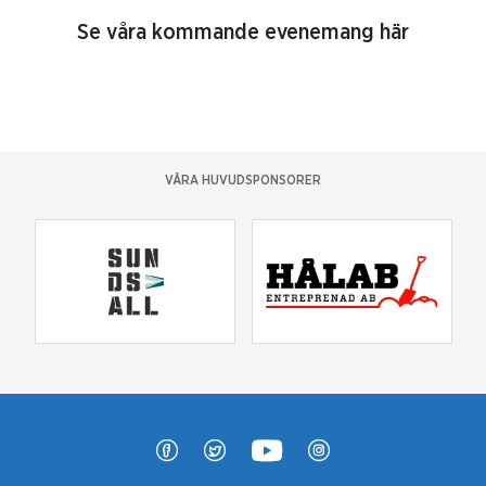
Se våra kommande evenemang här
VÅRA HUVUDSPONSORER