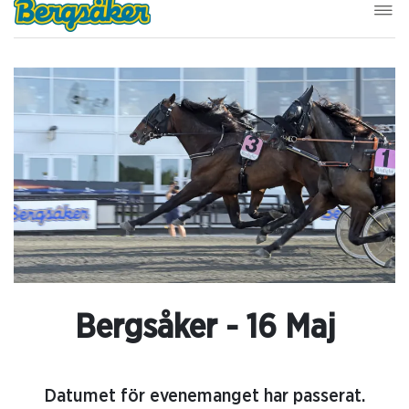
Bergsåker - 16 Maj
Datumet för evenemanget har passerat.