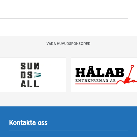
VÅRA HUVUDSPONSORER
Kontakta oss