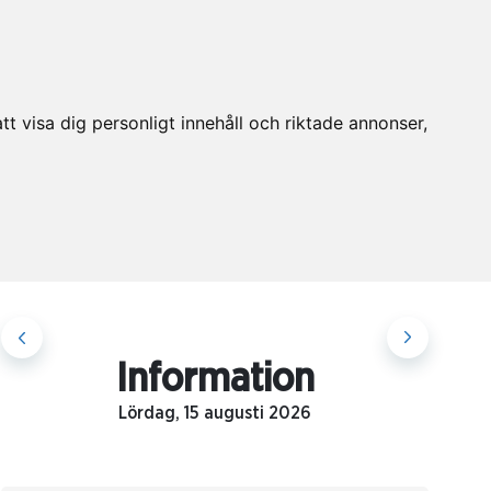
t visa dig personligt innehåll och riktade annonser,
Information
Lördag, 15 augusti 2026