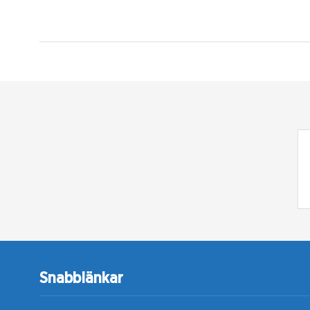
Snabblänkar