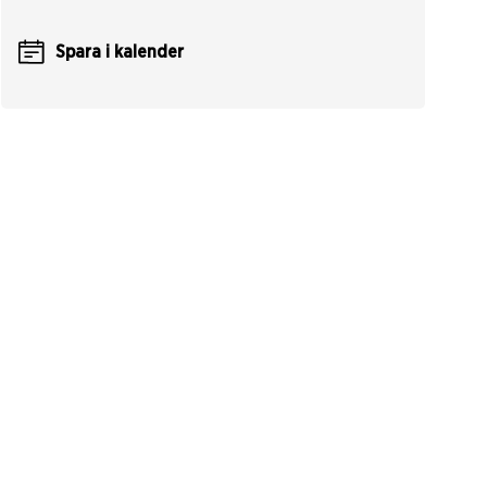
Spara i kalender