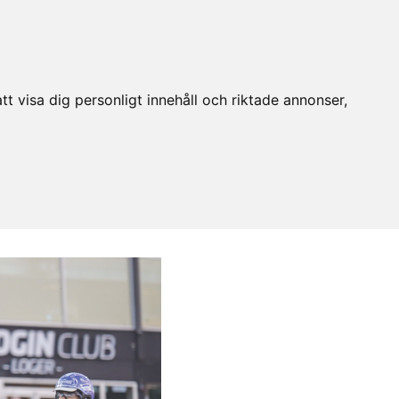
t visa dig personligt innehåll och riktade annonser,