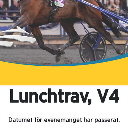
Lunchtrav, V4
Datumet för evenemanget har passerat.