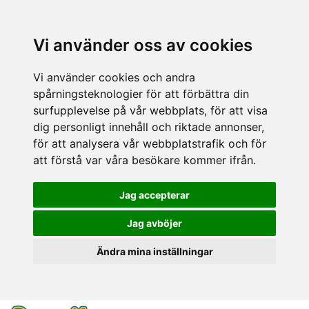
Vi använder oss av cookies
Vi använder cookies och andra
spårningsteknologier för att förbättra din
surfupplevelse på vår webbplats, för att visa
dig personligt innehåll och riktade annonser,
för att analysera vår webbplatstrafik och för
att förstå var våra besökare kommer ifrån.
Jag accepterar
Jag avböjer
Ändra mina inställningar