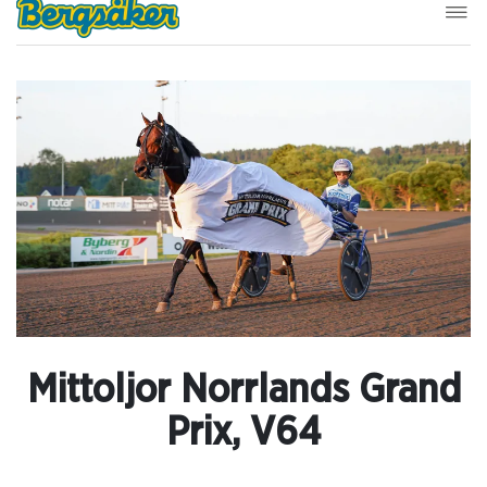
Mittoljor Norrlands Grand
Prix, V64