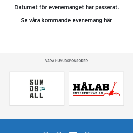
Datumet för evenemanget har passerat.
Se våra kommande evenemang här
VÅRA HUVUDSPONSORER