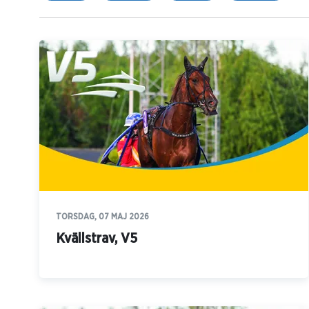
TORSDAG, 07 MAJ 2026
Kvällstrav, V5