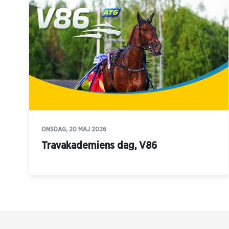
ONSDAG, 20 MAJ 2026
Travakademiens dag, V86