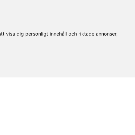
t visa dig personligt innehåll och riktade annonser,