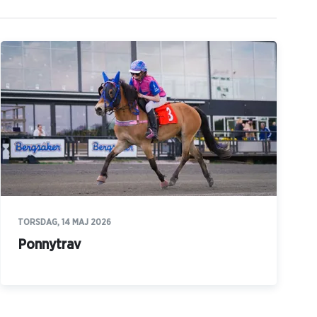
TORSDAG, 14 MAJ 2026
Ponnytrav