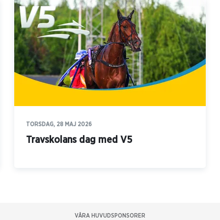
TORSDAG, 28 MAJ 2026
Travskolans dag med V5
VÅRA HUVUDSPONSORER