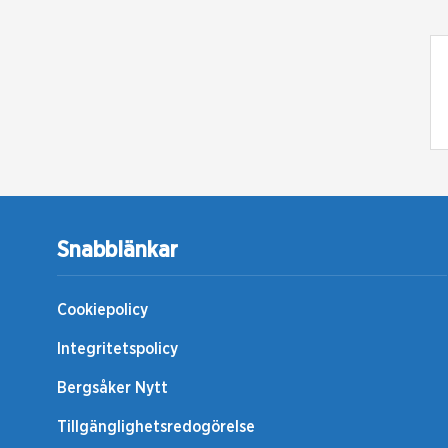
Snabblänkar
Cookiepolicy
Integritetspolicy
Bergsåker Nytt
Tillgänglighetsredogörelse