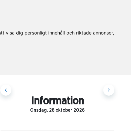
t visa dig personligt innehåll och riktade annonser,
Information
Onsdag, 28 oktober 2026