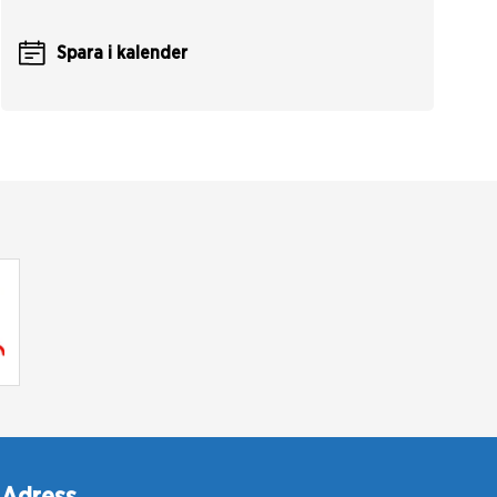
Spara i kalender