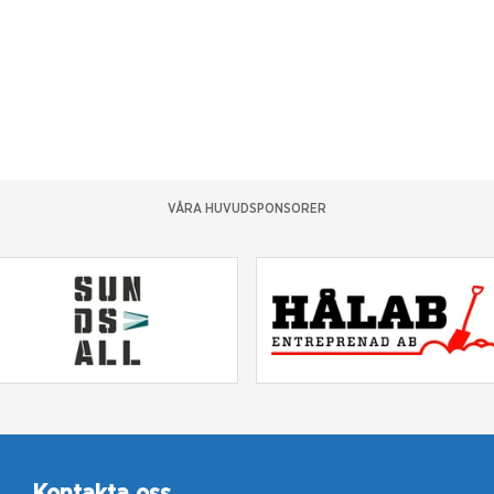
VÅRA HUVUDSPONSORER