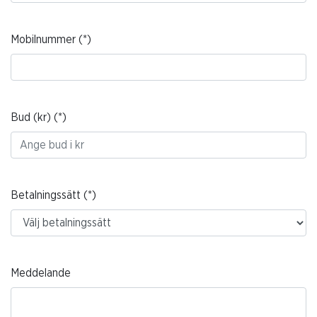
Mobilnummer
Bud (kr)
Betalningssätt
Meddelande