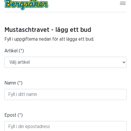
Mustaschtravet - lägg ett bud
Fyll i uppgifterna nedan för att lägga ett bud.
Artikel
Namn
Epost