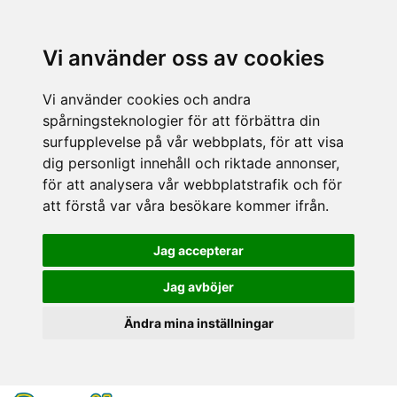
Vi använder oss av cookies
Vi använder cookies och andra
spårningsteknologier för att förbättra din
surfupplevelse på vår webbplats, för att visa
dig personligt innehåll och riktade annonser,
för att analysera vår webbplatstrafik och för
att förstå var våra besökare kommer ifrån.
Jag accepterar
Jag avböjer
Ändra mina inställningar