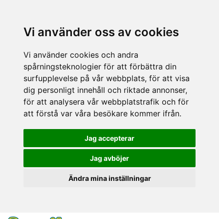
Vi använder oss av cookies
Vi använder cookies och andra
spårningsteknologier för att förbättra din
surfupplevelse på vår webbplats, för att visa
dig personligt innehåll och riktade annonser,
för att analysera vår webbplatstrafik och för
att förstå var våra besökare kommer ifrån.
Jag accepterar
Jag avböjer
Ändra mina inställningar