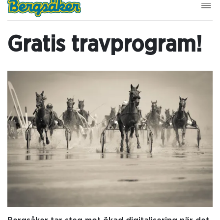
Gratis travprogram!