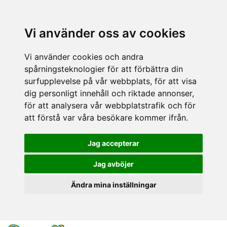
Vi använder oss av cookies
Vi använder cookies och andra
spårningsteknologier för att förbättra din
surfupplevelse på vår webbplats, för att visa
dig personligt innehåll och riktade annonser,
för att analysera vår webbplatstrafik och för
att förstå var våra besökare kommer ifrån.
Jag accepterar
Jag avböjer
Ändra mina inställningar