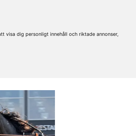
t visa dig personligt innehåll och riktade annonser,