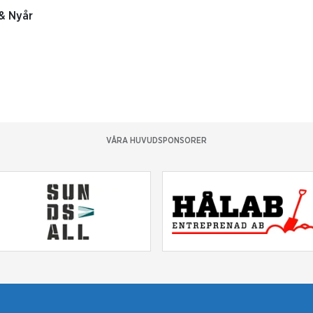
 & Nyår
VÅRA HUVUDSPONSORER