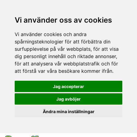
Vi använder oss av cookies
Vi använder cookies och andra
spårningsteknologier för att förbättra din
surfupplevelse på vår webbplats, för att visa
dig personligt innehåll och riktade annonser,
för att analysera vår webbplatstrafik och för
att förstå var våra besökare kommer ifrån.
Jag accepterar
Jag avböjer
Ändra mina inställningar