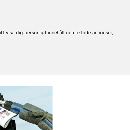
t visa dig personligt innehåll och riktade annonser,