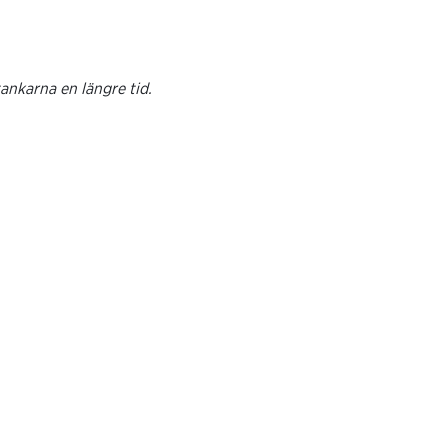
tankarna en längre tid.