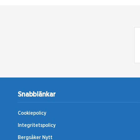
Snabblänkar
Cookiepolicy
Integritetspolicy
Bergsåker Nytt