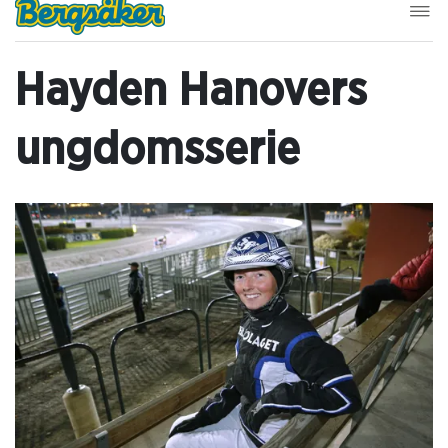
Hayden Hanovers
ungdomsserie