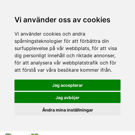
Vi använder oss av cookies
Vi använder cookies och andra
spårningsteknologier för att förbättra din
surfupplevelse på vår webbplats, för att visa
dig personligt innehåll och riktade annonser,
för att analysera vår webbplatstrafik och för
att förstå var våra besökare kommer ifrån.
Jag accepterar
Jag avböjer
Ändra mina inställningar