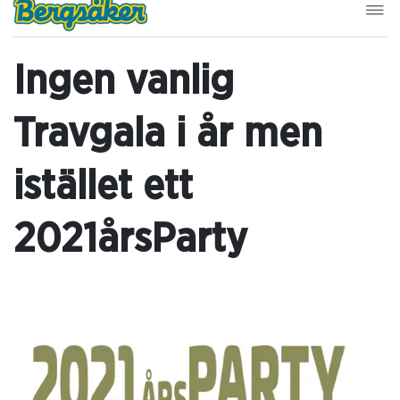
Ingen vanlig
Travgala i år men
istället ett
2021årsParty