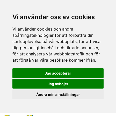
Vi använder oss av cookies
Vi använder cookies och andra
spårningsteknologier för att förbättra din
surfupplevelse på vår webbplats, för att visa
dig personligt innehåll och riktade annonser,
för att analysera vår webbplatstrafik och för
att förstå var våra besökare kommer ifrån.
Jag accepterar
Jag avböjer
Ändra mina inställningar