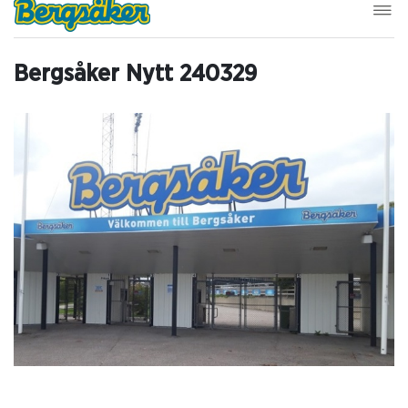
Bergsåker Nytt 240329