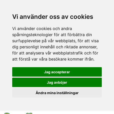
Vi använder oss av cookies
Vi använder cookies och andra
spårningsteknologier för att förbättra din
surfupplevelse på vår webbplats, för att visa
dig personligt innehåll och riktade annonser,
för att analysera vår webbplatstrafik och för
att förstå var våra besökare kommer ifrån.
Jag accepterar
Jag avböjer
Ändra mina inställningar