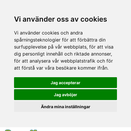
Vi använder oss av cookies
Vi använder cookies och andra
spårningsteknologier för att förbättra din
surfupplevelse på vår webbplats, för att visa
dig personligt innehåll och riktade annonser,
för att analysera vår webbplatstrafik och för
att förstå var våra besökare kommer ifrån.
Jag accepterar
Jag avböjer
Ändra mina inställningar