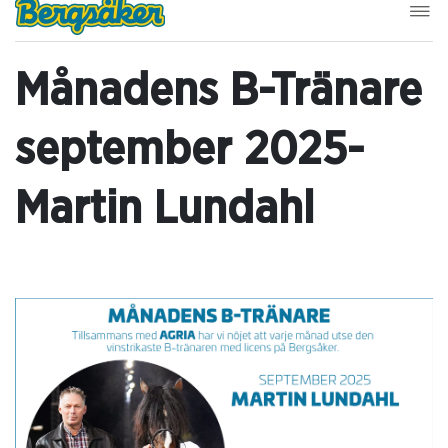
Månadens B-Tränare
september 2025-
Martin Lundahl