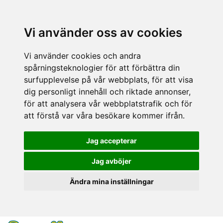
Vi använder oss av cookies
Vi använder cookies och andra
spårningsteknologier för att förbättra din
surfupplevelse på vår webbplats, för att visa
dig personligt innehåll och riktade annonser,
för att analysera vår webbplatstrafik och för
att förstå var våra besökare kommer ifrån.
Jag accepterar
Jag avböjer
Ändra mina inställningar