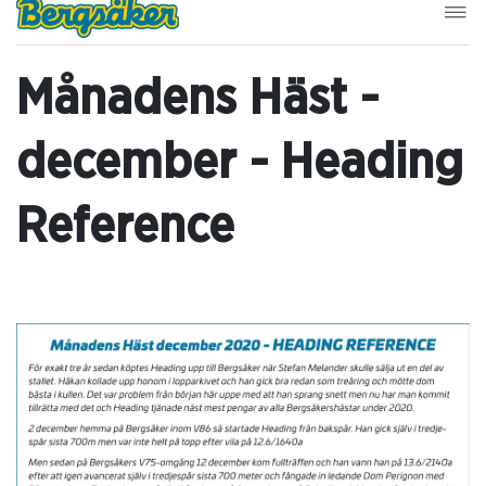
Månadens Häst -
december - Heading
Reference