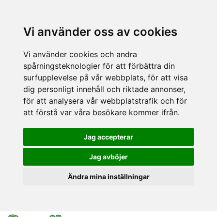
Vi använder oss av cookies
Vi använder cookies och andra
spårningsteknologier för att förbättra din
surfupplevelse på vår webbplats, för att visa
dig personligt innehåll och riktade annonser,
för att analysera vår webbplatstrafik och för
att förstå var våra besökare kommer ifrån.
Jag accepterar
Jag avböjer
Ändra mina inställningar