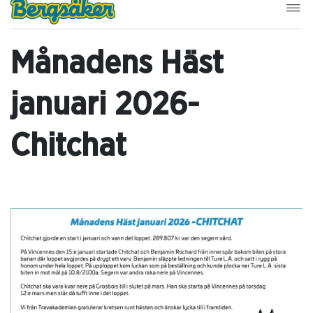
Månadens Häst
januari 2026-
Chitchat