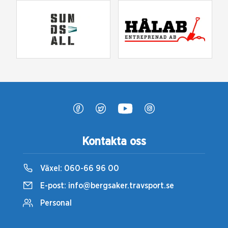
Kontakta oss
Växel:
060-66 96 00
E-post:
info@bergsaker.travsport.se
Personal