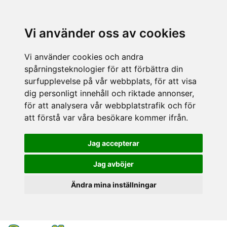
Vi använder oss av cookies
Vi använder cookies och andra
spårningsteknologier för att förbättra din
surfupplevelse på vår webbplats, för att visa
dig personligt innehåll och riktade annonser,
för att analysera vår webbplatstrafik och för
att förstå var våra besökare kommer ifrån.
Jag accepterar
Jag avböjer
Ändra mina inställningar