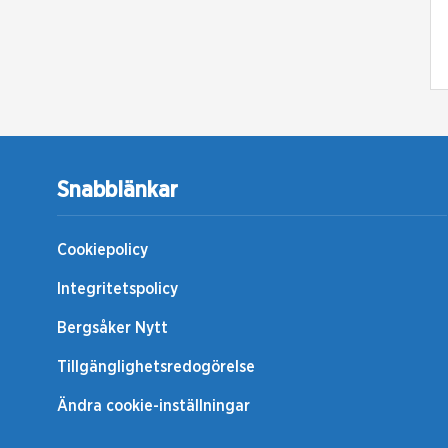
Snabblänkar
Cookiepolicy
Integritetspolicy
Bergsåker Nytt
Tillgänglighetsredogörelse
Ändra cookie-inställningar