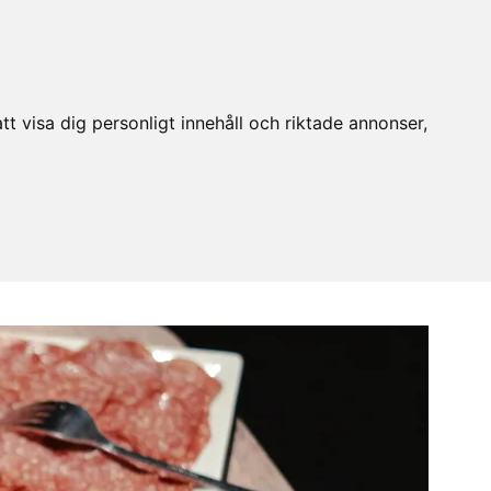
t visa dig personligt innehåll och riktade annonser,