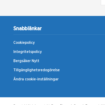
Snabblänkar
Cookiepolicy
Integritetspolicy
Bergsåker Nytt
Tillgänglighetsredogörelse
Ändra cookie-inställningar