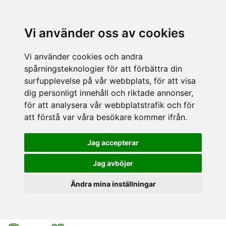
Vi använder oss av cookies
Vi använder cookies och andra
spårningsteknologier för att förbättra din
surfupplevelse på vår webbplats, för att visa
dig personligt innehåll och riktade annonser,
för att analysera vår webbplatstrafik och för
att förstå var våra besökare kommer ifrån.
Jag accepterar
Jag avböjer
Ändra mina inställningar