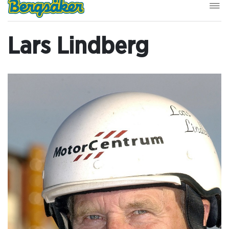
Lars Lindberg