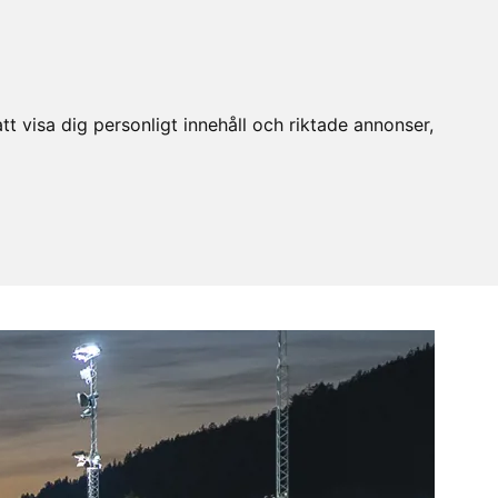
t visa dig personligt innehåll och riktade annonser,