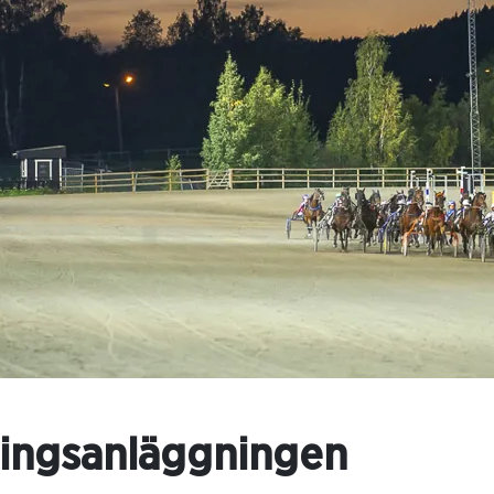
ningsanläggningen